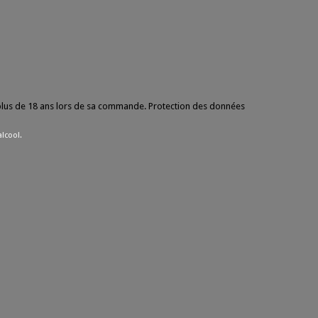
ir plus de 18 ans lors de sa commande. Protection des données
alcool.