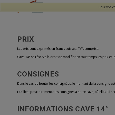
Pour vos co
PRIX
Les prix sont exprimés en francs suisses, TVA comprise.
Cave 14° se réserve le droit de modifier en tout temps les prix et le
CONSIGNES
Dans le cas de bouteilles consignées, le montant de la consigne est
Le Client pourra ramener les consignes à notre cave, où elles lui 
INFORMATIONS CAVE 14°