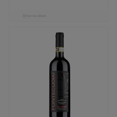
Voir les détails