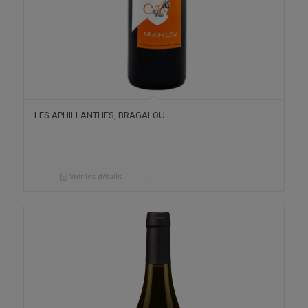
LES APHILLANTHES, BRAGALOU
Voir les détails