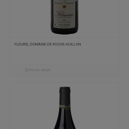
FLEURIE, DOMAINE DE ROCHE-GUILLON
Voir les détails