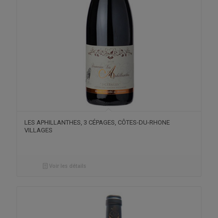
LES APHILLANTHES, 3 CÉPAGES, CÔTES-DU-RHONE
VILLAGES
Voir les détails