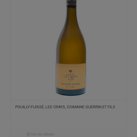
POUILLY-FUISSÉ, LES CRAYS, DOMAINE GUERRIN ET FILS
Voir les détails