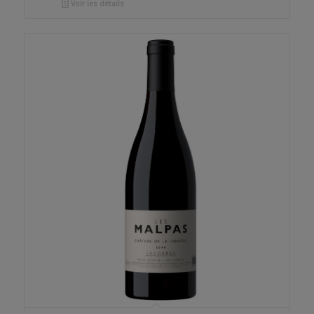
Voir les détails