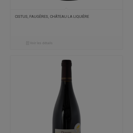
CISTUS, FAUGÈRES, CHÂTEAU LA LIQUIÈRE
Voir les détails