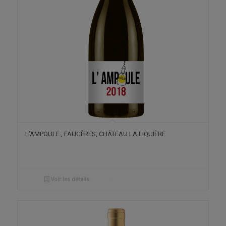
L’AMPOULE , FAUGÈRES, CHÂTEAU LA LIQUIÈRE
Voir les détails