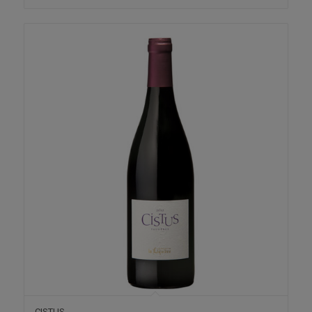
CISTUS