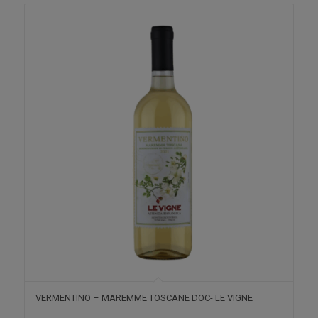
VERMENTINO – MAREMME TOSCANE DOC- LE VIGNE