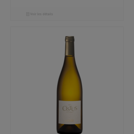
Voir les détails