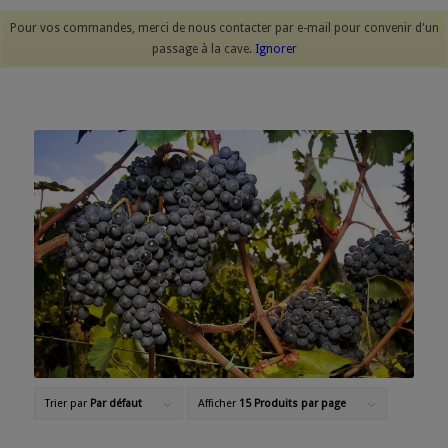
Pour vos commandes, merci de nous contacter par e-mail pour convenir d'un
passage à la cave.
Ignorer
Trier par
Par défaut
Afficher
15 Produits par page