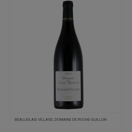
BEAUJOLAIS VILLAGE, DOMAINE DE ROCHE-GUILLON