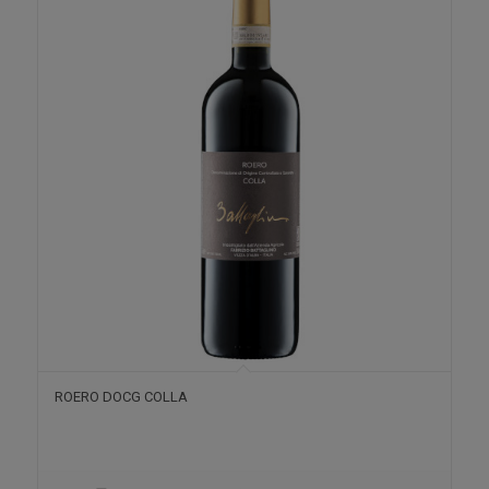
ROERO DOCG COLLA