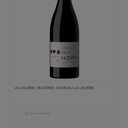
LA LIQUIÈRE, FAUGÈRES, CHATEAU LA LIQUIÈRE
Voir les détails