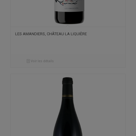
LES AMANDIERS, CHÂTEAU LA LIQUIÈRE
Voir les détails