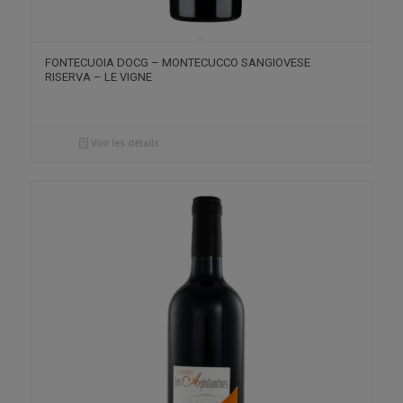
FONTECUOIA DOCG – MONTECUCCO SANGIOVESE
RISERVA – LE VIGNE
Voir les détails