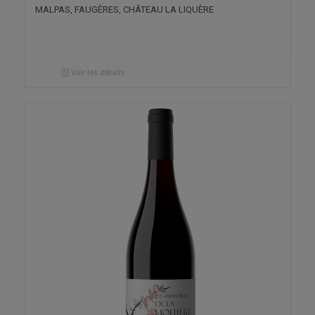
MALPAS, FAUGÈRES, CHÂTEAU LA LIQUÈRE
Voir les détails