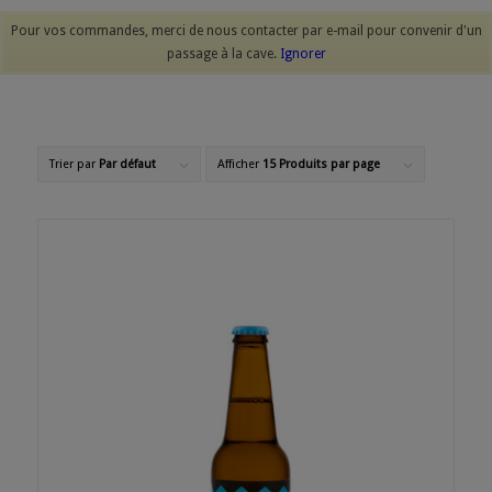
Pour vos commandes, merci de nous contacter par e-mail pour convenir d'un
passage à la cave.
Ignorer
Trier par
Par défaut
Afficher
15 Produits par page