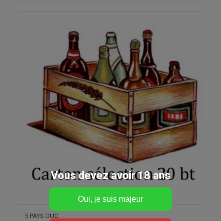
Vous devez avoir 18 ans
5 PAYS DUO