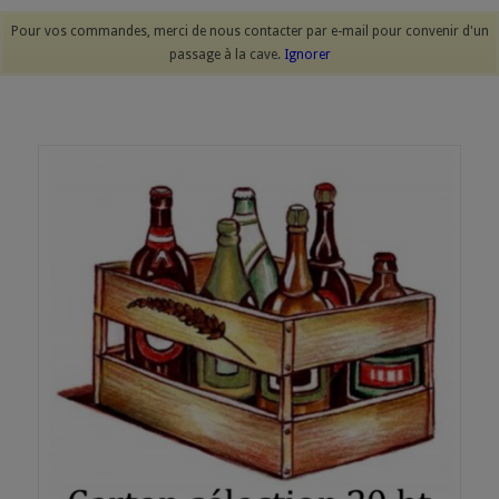
Pour vos commandes, merci de nous contacter par e-mail pour convenir d'un
passage à la cave.
Ignorer