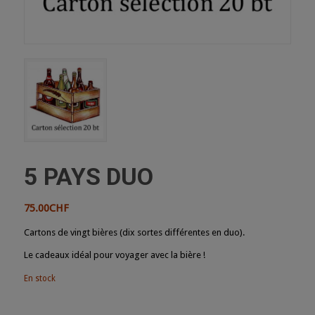
5 PAYS DUO
75.00
CHF
Cartons de vingt bières (dix sortes différentes en duo).
Le cadeaux idéal pour voyager avec la bière !
En stock