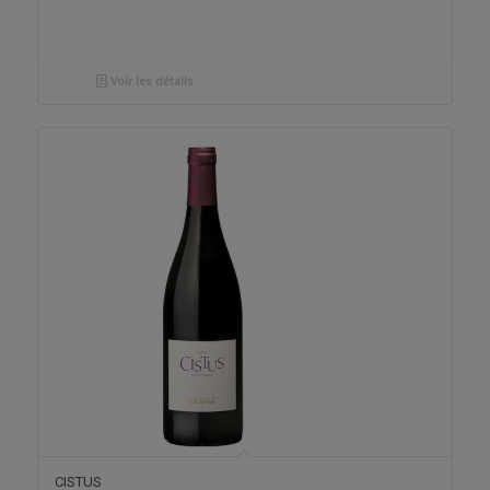
Voir les détails
CISTUS