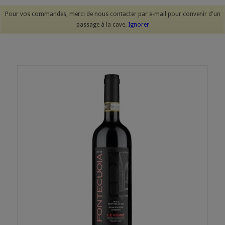
Pour vos commandes, merci de nous contacter par e-mail pour convenir d'un
passage à la cave.
Ignorer