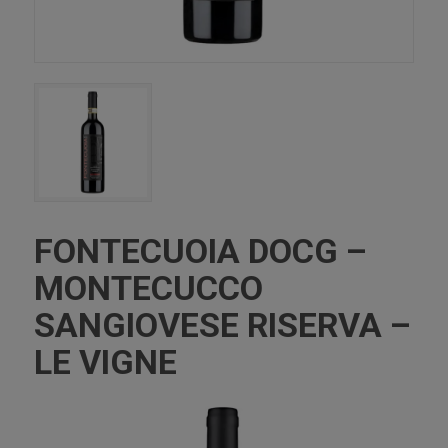
FONTECUOIA DOCG –
MONTECUCCO
SANGIOVESE RISERVA –
LE VIGNE