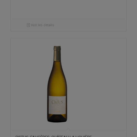
Voir les détails