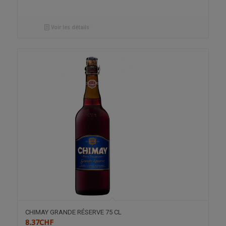
Voir les détails
CHIMAY GRANDE RÉSERVE 75 CL
8.37
CHF