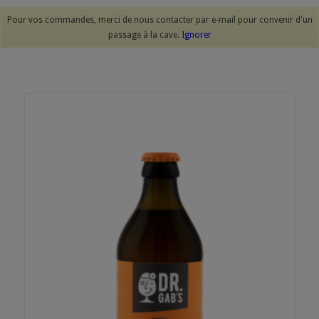
Pour vos commandes, merci de nous contacter par e-mail pour convenir d'un
passage à la cave.
Ignorer