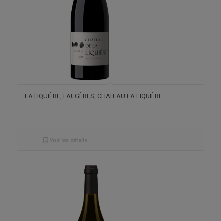
LA LIQUIÈRE, FAUGÈRES, CHATEAU LA LIQUIÈRE
Voir les détails