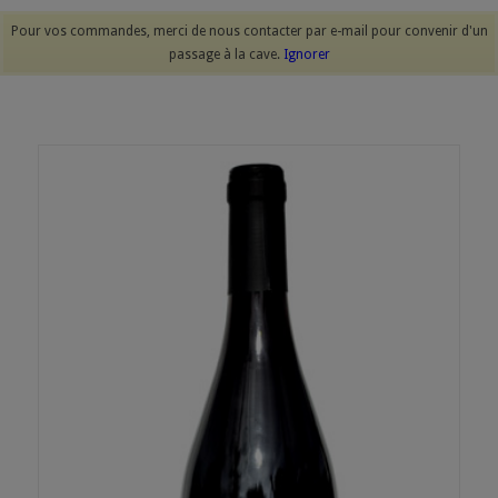
Pour vos commandes, merci de nous contacter par e-mail pour convenir d'un
passage à la cave.
Ignorer