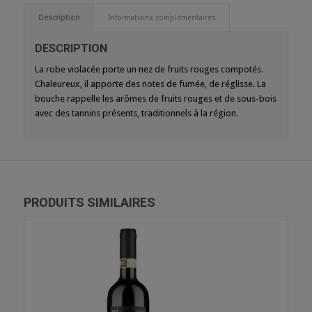
Description
Informations complémentaires
DESCRIPTION
La robe violacée porte un nez de fruits rouges compotés.
Chaleureux, il apporte des notes de fumée, de réglisse. La
bouche rappelle les arômes de fruits rouges et de sous-bois
avec des tannins présents, traditionnels à la région.
PRODUITS SIMILAIRES