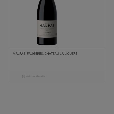
MALPAS, FAUGÈRES, CHÂTEAU LA LIQUÈRE
Voir les détails