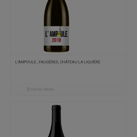
L’AMPOULE , FAUGÈRES, CHÂTEAU LA LIQUIÈRE
Voir les détails