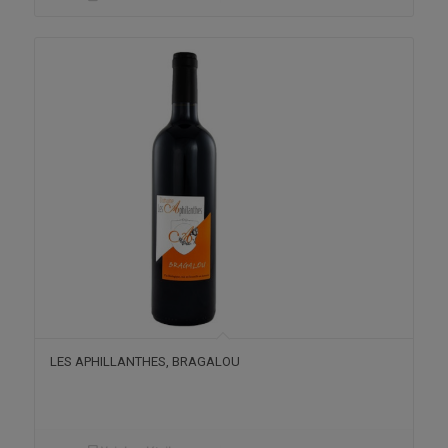
LES APHILLANTHES, BRAGALOU