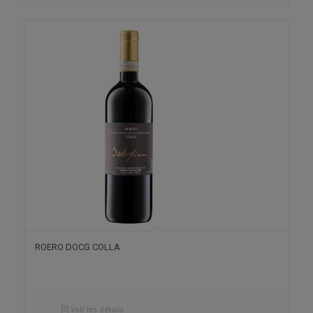
ROERO DOCG COLLA
Voir les détails