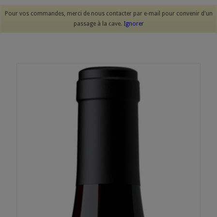
Pour vos commandes, merci de nous contacter par e-mail pour convenir d'un
passage à la cave.
Ignorer