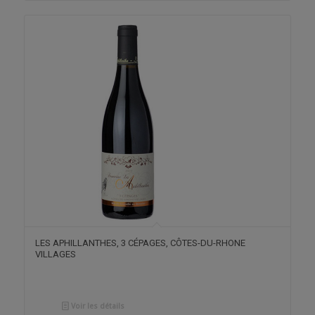
LES APHILLANTHES, 3 CÉPAGES, CÔTES-DU-RHONE
VILLAGES
Voir les détails